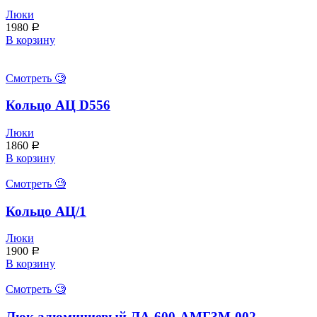
Люки
1980
Р
В корзину
Смотреть 🧐
Кольцо АЦ D556
Люки
1860
Р
В корзину
Смотреть 🧐
Кольцо АЦ/1
Люки
1900
Р
В корзину
Смотреть 🧐
Люк алюминиевый ЛА-600-АМГ3М-002