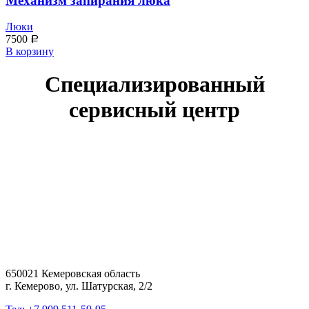
Механизм запирания люка
Люки
7500
Р
В корзину
Специализированный
сервисный центр
650021 Кемеровская область
г. Кемерово, ул. Шатурская, 2/2