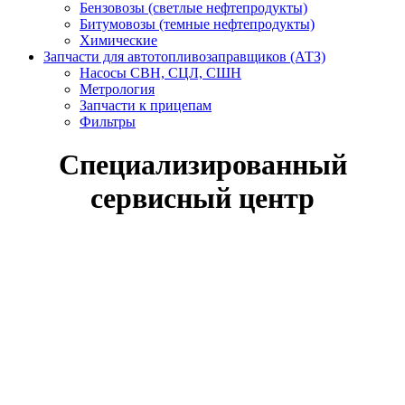
Бензовозы (светлые нефтепродукты)
Битумовозы (темные нефтепродукты)
Химические
Запчасти для автотопливозаправщиков (АТЗ)
Насосы СВН, СЦЛ, СШН
Метрология
Запчасти к прицепам
Фильтры
Специализированный
сервисный центр