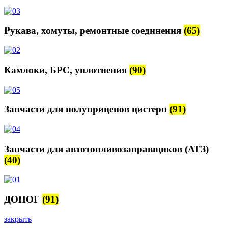
Рукава, хомуты, ремонтные соединения
(65)
Камлоки, БРС, уплотнения
(90)
Запчасти для полуприцепов цистерн
(91)
Запчасти для автотопливозаправщиков (АТЗ)
(40)
ДОПОГ
(91)
закрыть