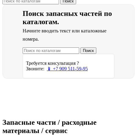
Поиск
Поиск запасных частей по
каталогам.
Начните вводить текст или каталожные
номера.
Поиск
Требуется консультация ?
Звоните:
📱 +7 909 511-59-95
Запасные части / расходные
материалы / сервис