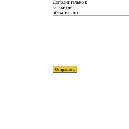
Дополнительно к
заявке (не
обязательно)