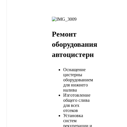
Ремонт
оборудования
автоцистерн
Оснащение
цистерны
оборудованием
для нижнего
налива
Изготовление
общего слива
для всех
отсеков
Установка
систем
рекуперации и