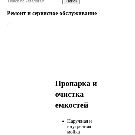
Поиск
Ремонт и сервисное обслуживание
Пропарка и
очистка
емкостей
Наружная и
внутренняя
мойка