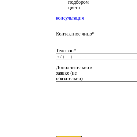
подбором
цвета
консультация
Контактное лицо*
Телефон*
Дополнительно к
заявке (не
обязательно)