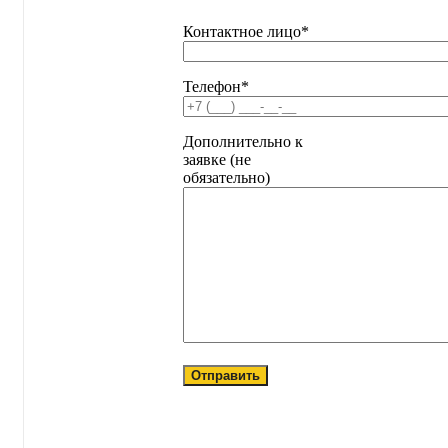
Контактное лицо*
Телефон*
Дополнительно к
заявке (не
обязательно)