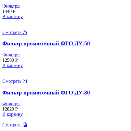
Фильтры
1440
Р
В корзину
Смотреть 🧐
Фильтр прямоточный ФГО ДУ-50
Фильтры
12500
Р
В корзину
Смотреть 🧐
Фильтр прямоточный ФГО ДУ-80
Фильтры
12820
Р
В корзину
Смотреть 🧐