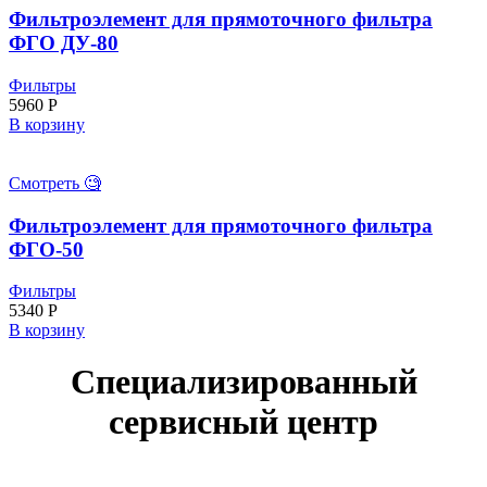
Фильтроэлемент для прямоточного фильтра
ФГО ДУ-80
Фильтры
5960
Р
В корзину
Смотреть 🧐
Фильтроэлемент для прямоточного фильтра
ФГО-50
Фильтры
5340
Р
В корзину
Специализированный
сервисный центр