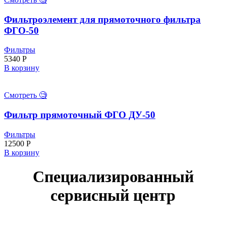
Фильтроэлемент для прямоточного фильтра
ФГО-50
Фильтры
5340
Р
В корзину
Смотреть 🧐
Фильтр прямоточный ФГО ДУ-50
Фильтры
12500
Р
В корзину
Специализированный
сервисный центр