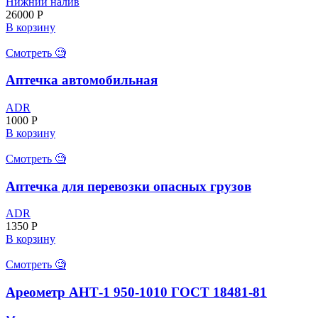
Нижний налив
26000
Р
В корзину
Смотреть 🧐
Аптечка автомобильная
ADR
1000
Р
В корзину
Смотреть 🧐
Аптечка для перевозки опасных грузов
ADR
1350
Р
В корзину
Смотреть 🧐
Ареометр АНТ-1 950-1010 ГОСТ 18481-81