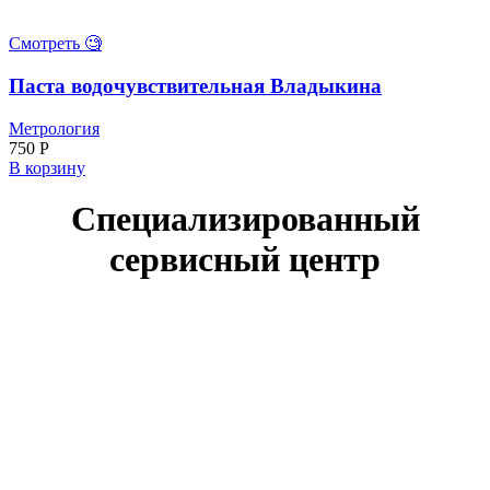
81
Смотреть 🧐
Паста водочувствительная Владыкина
Метрология
750
Р
В корзину
Специализированный
сервисный центр