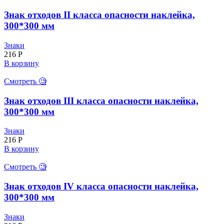
Знак отходов II класса опасности наклейка,
300*300 мм
Знаки
216
Р
В корзину
Смотреть 🧐
Знак отходов III класса опасности наклейка,
300*300 мм
Знаки
216
Р
В корзину
Смотреть 🧐
Знак отходов IV класса опасности наклейка,
300*300 мм
Знаки