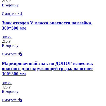
216
Р
В корзину
Смотреть 🧐
Знак отходов V класса опасности наклейка,
300*300 мм
Знаки
216
Р
В корзину
Смотреть 🧐
Маркировочный знак по ДОПОГ вещества,
опасного для окружающей среды, на основе
300*300 мм
Знаки
420
Р
В корзину
Смотреть 🧐