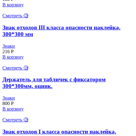
В корзину
Смотреть 🧐
Знак отходов III класса опасности наклейка,
300*300 мм
Знаки
216
Р
В корзину
Смотреть 🧐
Держатель для табличек с фиксатором
300*300мм, оцинк.
Знаки
800
Р
В корзину
Смотреть 🧐
Знак отходов I класса опасности наклейка,