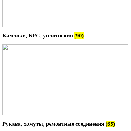
Камлоки, БРС, уплотнения
(90)
Рукава, хомуты, ремонтные соединения
(65)