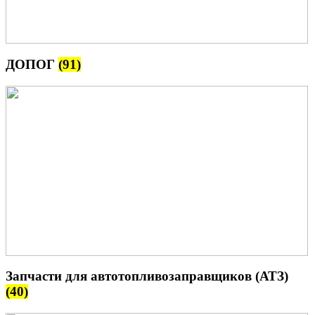
ДОПОГ
(91)
Запчасти для автотопливозаправщиков (АТЗ)
(40)