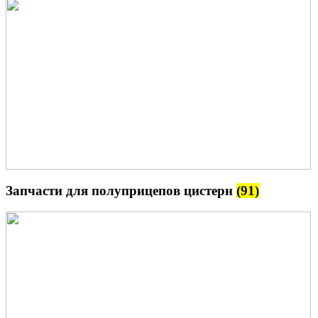
Запчасти для полуприцепов цистерн
(91)