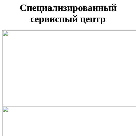
Специализированный
сервисный центр