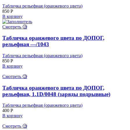
Табличка рельефная (оранжевого цвета)
850
Р
В корзину
Смотреть 🧐
Табличка оранжевого цвета по ДОПОГ,
рельефная —/1043
Табличка рельефная (оранжевого цвета)
850
Р
В корзину
Смотреть 🧐
Табличка оранжевого цвета по ДОПОГ,
рельефная, 1.1D/0048 (заряды подрывные)
Табличка рельефная (оранжевого цвета)
400
Р
В корзину
Смотреть 🧐