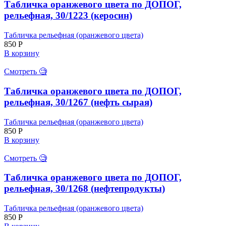
Табличка оранжевого цвета по ДОПОГ,
рельефная, 30/1223 (керосин)
Табличка рельефная (оранжевого цвета)
850
Р
В корзину
Смотреть 🧐
Табличка оранжевого цвета по ДОПОГ,
рельефная, 30/1267 (нефть сырая)
Табличка рельефная (оранжевого цвета)
850
Р
В корзину
Смотреть 🧐
Табличка оранжевого цвета по ДОПОГ,
рельефная, 30/1268 (нефтепродукты)
Табличка рельефная (оранжевого цвета)
850
Р