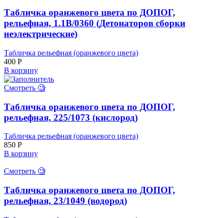
Табличка оранжевого цвета по ДОПОГ,
рельефная, 1.1В/0360 (Детонаторов сборки
неэлектрические)
Табличка рельефная (оранжевого цвета)
400
Р
В корзину
Смотреть 🧐
Табличка оранжевого цвета по ДОПОГ,
рельефная, 225/1073 (кислород)
Табличка рельефная (оранжевого цвета)
850
Р
В корзину
Смотреть 🧐
Табличка оранжевого цвета по ДОПОГ,
рельефная, 23/1049 (водород)