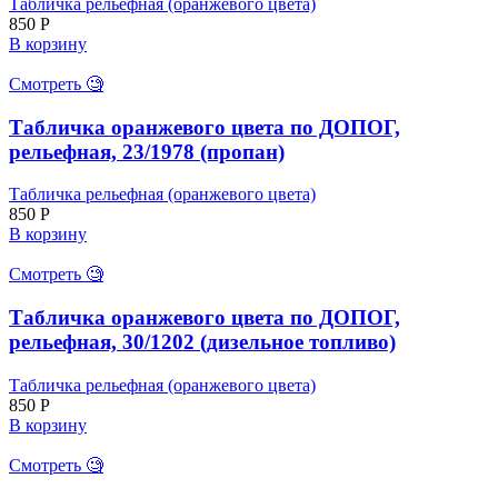
Табличка рельефная (оранжевого цвета)
850
Р
В корзину
Смотреть 🧐
Табличка оранжевого цвета по ДОПОГ,
рельефная, 23/1978 (пропан)
Табличка рельефная (оранжевого цвета)
850
Р
В корзину
Смотреть 🧐
Табличка оранжевого цвета по ДОПОГ,
рельефная, 30/1202 (дизельное топливо)
Табличка рельефная (оранжевого цвета)
850
Р
В корзину
Смотреть 🧐