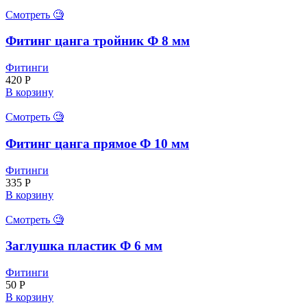
Смотреть 🧐
Фитинг цанга тройник Ф 8 мм
Фитинги
420
Р
В корзину
Смотреть 🧐
Фитинг цанга прямое Ф 10 мм
Фитинги
335
Р
В корзину
Смотреть 🧐
Заглушка пластик Ф 6 мм
Фитинги
50
Р
В корзину