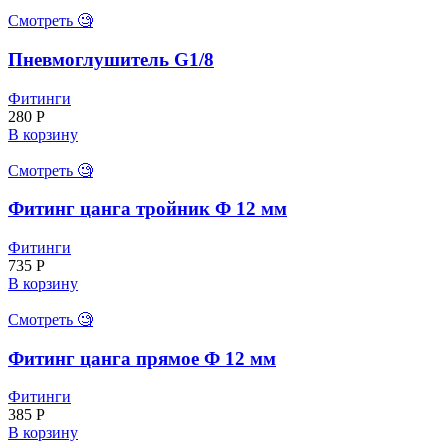
Смотреть 🧐
Пневмоглушитель G1/8
Фитинги
280
Р
В корзину
Смотреть 🧐
Фитинг цанга тройник Ф 12 мм
Фитинги
735
Р
В корзину
Смотреть 🧐
Фитинг цанга прямое Ф 12 мм
Фитинги
385
Р
В корзину