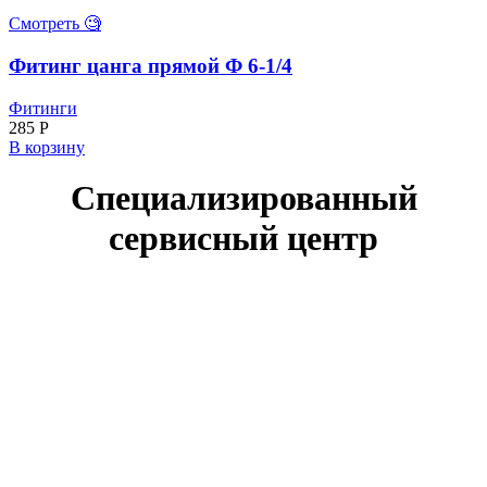
Смотреть 🧐
Фитинг цанга прямой Ф 6-1/4
Фитинги
285
Р
В корзину
Специализированный
сервисный центр