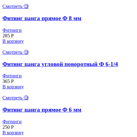
Смотреть 🧐
Фитинг цанга прямое Ф 8 мм
Фитинги
285
Р
В корзину
Смотреть 🧐
Фитинг цанга угловой поворотный Ф 6-1/4
Фитинги
365
Р
В корзину
Смотреть 🧐
Фитинг цанга прямое Ф 6 мм
Фитинги
250
Р
В корзину