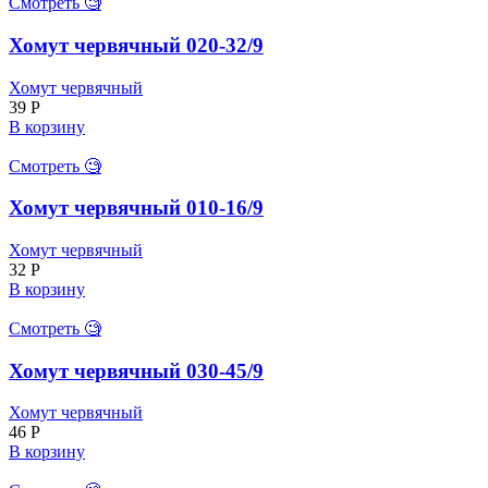
Смотреть 🧐
Хомут червячный 020-32/9
Хомут червячный
39
Р
В корзину
Смотреть 🧐
Хомут червячный 010-16/9
Хомут червячный
32
Р
В корзину
Смотреть 🧐
Хомут червячный 030-45/9
Хомут червячный
46
Р
В корзину