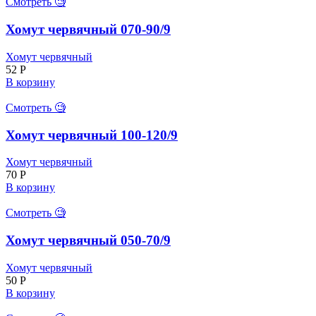
Смотреть 🧐
Хомут червячный 070-90/9
Хомут червячный
52
Р
В корзину
Смотреть 🧐
Хомут червячный 100-120/9
Хомут червячный
70
Р
В корзину
Смотреть 🧐
Хомут червячный 050-70/9
Хомут червячный
50
Р
В корзину