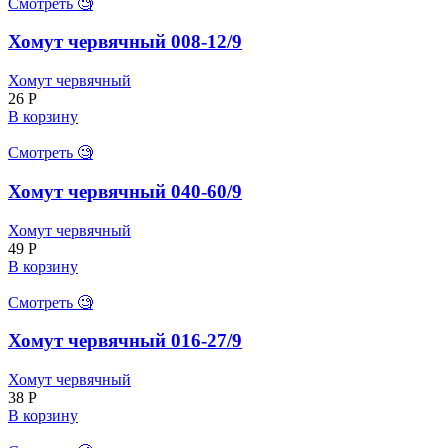
Смотреть 🧐
Хомут червячный 008-12/9
Хомут червячный
26
Р
В корзину
Смотреть 🧐
Хомут червячный 040-60/9
Хомут червячный
49
Р
В корзину
Смотреть 🧐
Хомут червячный 016-27/9
Хомут червячный
38
Р
В корзину