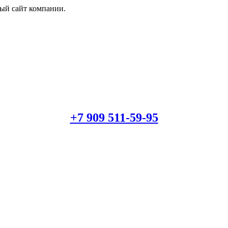
й сайт компании.
+7 909 511-59-95