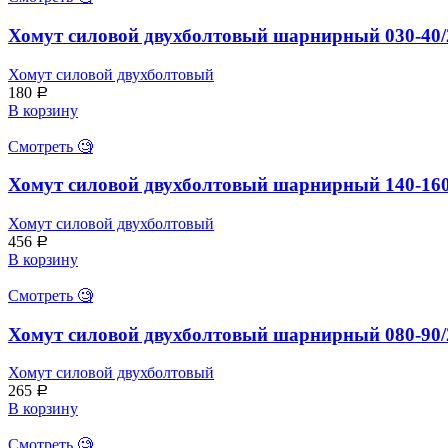
Хомут силовой двухболтовый шарнирный 030-40/
Хомут силовой двухболтовый
180
Р
В корзину
Смотреть 🧐
Хомут силовой двухболтовый шарнирный 140-16
Хомут силовой двухболтовый
456
Р
В корзину
Смотреть 🧐
Хомут силовой двухболтовый шарнирный 080-90/
Хомут силовой двухболтовый
265
Р
В корзину
Смотреть 🧐