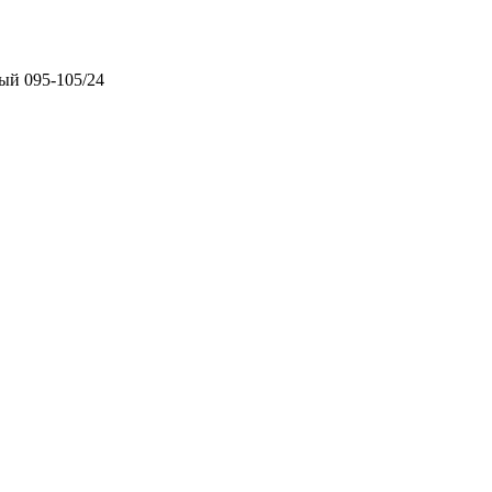
ый 095-105/24