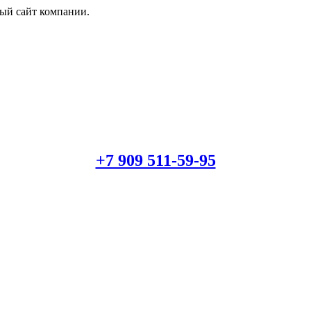
й сайт компании.
+7 909 511-59-95