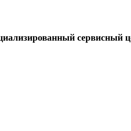
циализированный сервисный ц