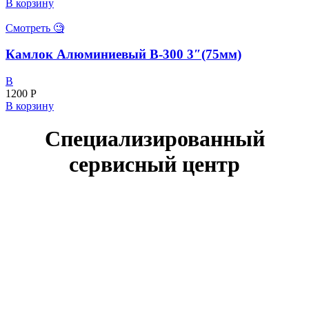
В корзину
Смотреть 🧐
Камлок Алюминиевый В-300 3″(75мм)
B
1200
Р
В корзину
Специализированный
сервисный центр