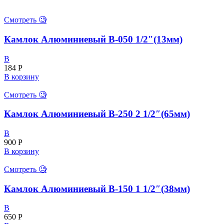
Смотреть 🧐
Камлок Алюминиевый B-050 1/2″(13мм)
B
184
Р
В корзину
Смотреть 🧐
Камлок Алюминиевый В-250 2 1/2″(65мм)
B
900
Р
В корзину
Смотреть 🧐
Камлок Алюминиевый В-150 1 1/2″(38мм)
B
650
Р