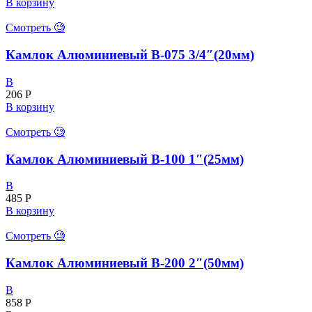
В корзину
Смотреть 🧐
Камлок Алюминиевый B-075 3/4″(20мм)
B
206
Р
В корзину
Смотреть 🧐
Камлок Алюминиевый В-100 1″(25мм)
B
485
Р
В корзину
Смотреть 🧐
Камлок Алюминиевый В-200 2″(50мм)
B
858
Р