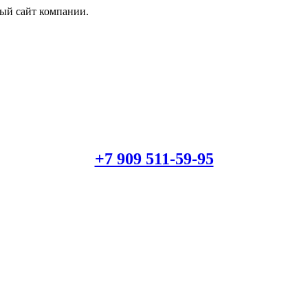
й сайт компании.
+7 909 511-59-95