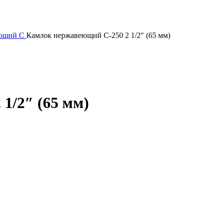
еющий
C
Камлок нержавеющий С-250 2 1/2″ (65 мм)
1/2″ (65 мм)