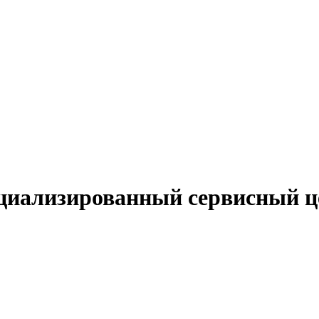
циализированный сервисный ц