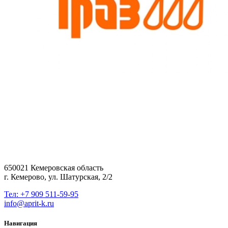
650021 Кемеровская область
г. Кемерово, ул. Шатурская, 2/2
Тел: +7 909 511-59-95
info@aprit-k.ru
Навигация