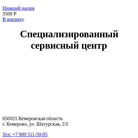
Нижний налив
3500
Р
В корзину
Специализированный
сервисный центр
650021 Кемеровская область
г. Кемерово, ул. Шатурская, 2/2
Тел: +7 909 511-59-95