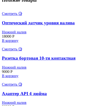
Похожие товары
Смотреть 🧐
Оптический датчик уровня налива
Нижний налив
18000
Р
В корзину
Смотреть 🧐
Розетка бортовая 10-ти контактная
Нижний налив
9000
Р
В корзину
Смотреть 🧐
Адаптер API 4 дюйма
Нижний налив