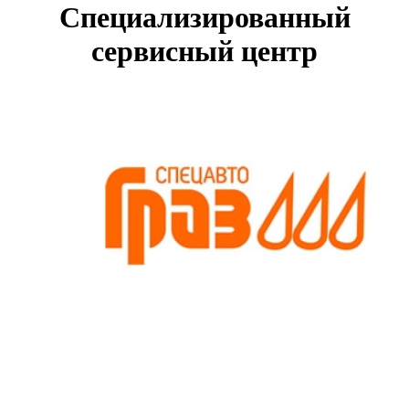
Специализированный
сервисный центр