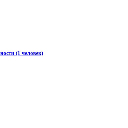
сности (1 человек)