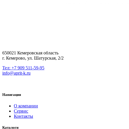
650021 Кемеровская область
г. Кемерово, ул. Шатурская, 2/2
Тел: +7 909 511-59-95
info@aprit-k.ru
Навигация
О компании
Сервис
Контакты
Каталоги