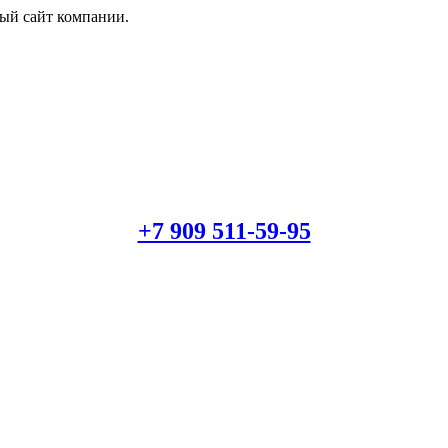
й сайт компании.
+7 909 511-59-95