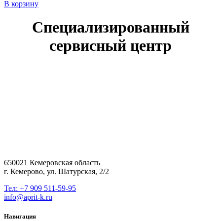
В корзину
Специализированный
сервисный центр
650021 Кемеровская область
г. Кемерово, ул. Шатурская, 2/2
Тел: +7 909 511-59-95
info@aprit-k.ru
Навигация