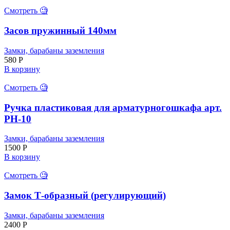
Смотреть 🧐
Засов пружинный 140мм
Замки, барабаны заземления
580
Р
В корзину
Смотреть 🧐
Ручка пластиковая для арматурногошкафа арт.
РН-10
Замки, барабаны заземления
1500
Р
В корзину
Смотреть 🧐
Замок Т-образный (регулирующий)
Замки, барабаны заземления
2400
Р