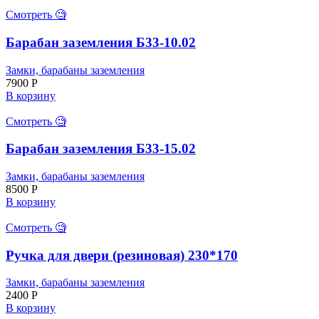
Смотреть 🧐
Барабан заземления Б33-10.02
Замки, барабаны заземления
7900
Р
В корзину
Смотреть 🧐
Барабан заземления Б33-15.02
Замки, барабаны заземления
8500
Р
В корзину
Смотреть 🧐
Ручка для двери (резиновая) 230*170
Замки, барабаны заземления
2400
Р
В корзину