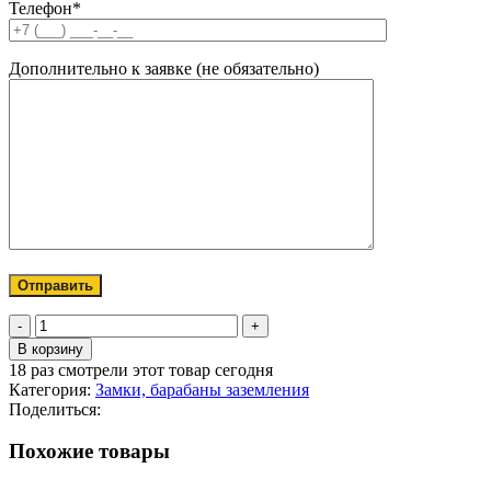
Телефон*
Дополнительно к заявке (не обязательно)
Количество
товара
В корзину
Замок
18
раз смотрели этот товар сегодня
стяжной
Категория:
Замки, барабаны заземления
03200/02
Поделиться:
Похожие товары