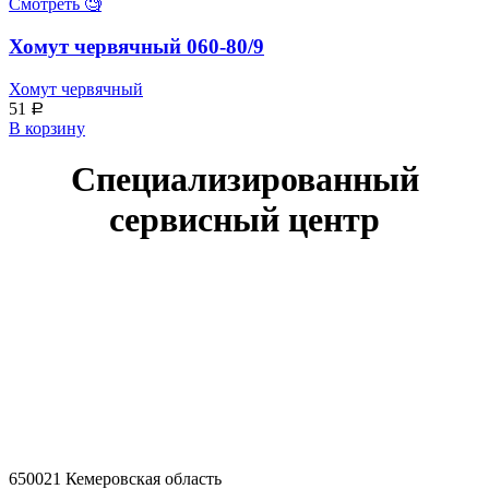
Смотреть 🧐
Хомут червячный 060-80/9
Хомут червячный
51
Р
В корзину
Специализированный
сервисный центр
650021 Кемеровская область