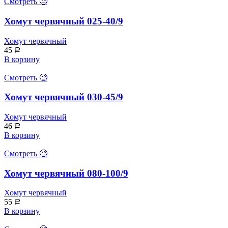
Смотреть 🧐
Хомут червячный 025-40/9
Хомут червячный
45
Р
В корзину
Смотреть 🧐
Хомут червячный 030-45/9
Хомут червячный
46
Р
В корзину
Смотреть 🧐
Хомут червячный 080-100/9
Хомут червячный
55
Р
В корзину