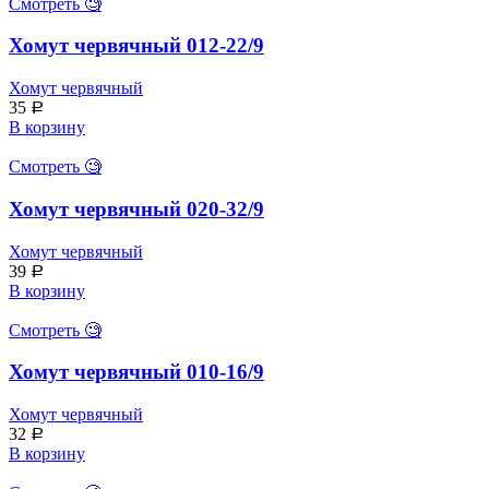
Смотреть 🧐
Хомут червячный 012-22/9
Хомут червячный
35
Р
В корзину
Смотреть 🧐
Хомут червячный 020-32/9
Хомут червячный
39
Р
В корзину
Смотреть 🧐
Хомут червячный 010-16/9
Хомут червячный
32
Р
В корзину