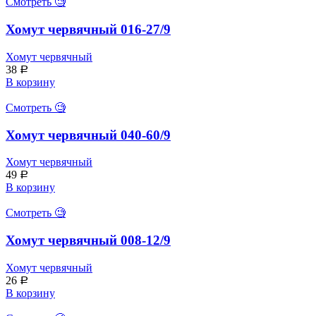
Смотреть 🧐
Хомут червячный 016-27/9
Хомут червячный
38
Р
В корзину
Смотреть 🧐
Хомут червячный 040-60/9
Хомут червячный
49
Р
В корзину
Смотреть 🧐
Хомут червячный 008-12/9
Хомут червячный
26
Р
В корзину