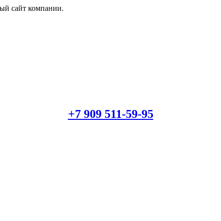
й сайт компании.
+7 909 511-59-95