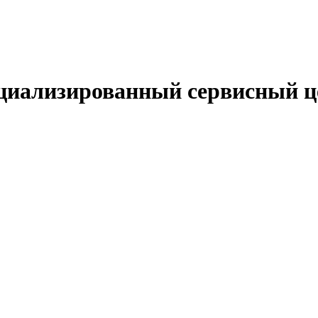
циализированный сервисный ц