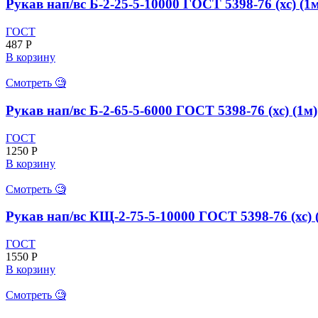
Рукав нап/вс Б-2-25-5-10000 ГОСТ 5398-76 (хс) (1
ГОСТ
487
Р
В корзину
Смотреть 🧐
Рукав нап/вс Б-2-65-5-6000 ГОСТ 5398-76 (хс) (1м)
ГОСТ
1250
Р
В корзину
Смотреть 🧐
Рукав нап/вс КЩ-2-75-5-10000 ГОСТ 5398-76 (хс) 
ГОСТ
1550
Р
В корзину
Смотреть 🧐