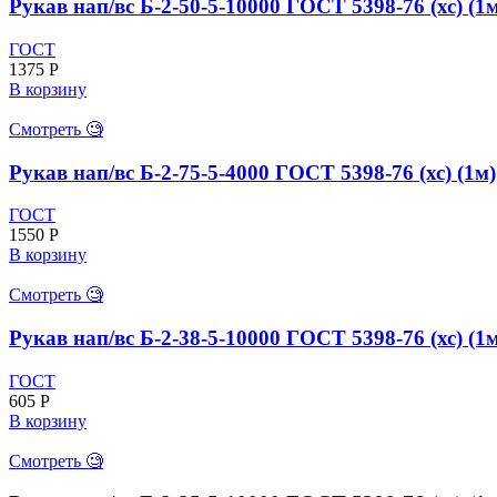
Рукав нап/вс Б-2-50-5-10000 ГОСТ 5398-76 (хс) (1
ГОСТ
1375
Р
В корзину
Смотреть 🧐
Рукав нап/вс Б-2-75-5-4000 ГОСТ 5398-76 (хс) (1м)
ГОСТ
1550
Р
В корзину
Смотреть 🧐
Рукав нап/вс Б-2-38-5-10000 ГОСТ 5398-76 (хс) (1
ГОСТ
605
Р
В корзину
Смотреть 🧐