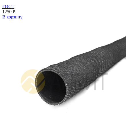
ГОСТ
1250
Р
В корзину