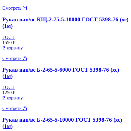
Смотреть 🧐
Рукав нап/вс КЩ-2-75-5-10000 ГОСТ 5398-76 (хс)
(1м)
ГОСТ
1550
Р
В корзину
Смотреть 🧐
Рукав нап/вс Б-2-65-5-6000 ГОСТ 5398-76 (хс)
(1м)
ГОСТ
1250
Р
В корзину
Смотреть 🧐
Рукав нап/вс Б-2-65-5-10000 ГОСТ 5398-76 (хс)
(1м)