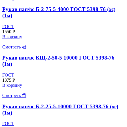
Рукав нап/вс Б-2-75-5-4000 ГОСТ 5398-76 (хс)
(1м)
ГОСТ
1550
Р
В корзину
Смотреть 🧐
Рукав нап/вс КЩ-2-50-5 10000 ГОСТ 5398-76
(1м)
ГОСТ
1375
Р
В корзину
Смотреть 🧐
Рукав нап/вс Б-2-25-5-10000 ГОСТ 5398-76 (хс)
(1м)
ГОСТ