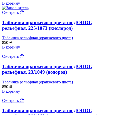
В корзину
Смотреть 🧐
Табличка оранжевого цвета по ДОПОГ,
рельефная, 225/1073 (кислород)
Табличка рельефная (оранжевого цвета)
850
Р
В корзину
Смотреть 🧐
Табличка оранжевого цвета по ДОПОГ,
рельефная, 23/1049 (водород)
Табличка рельефная (оранжевого цвета)
850
Р
В корзину
Смотреть 🧐
Табличка оранжевого цвета по ДОПОГ,