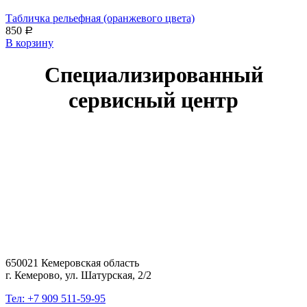
Табличка рельефная (оранжевого цвета)
850
Р
В корзину
Специализированный
сервисный центр
650021 Кемеровская область
г. Кемерово, ул. Шатурская, 2/2
Тел: +7 909 511-59-95