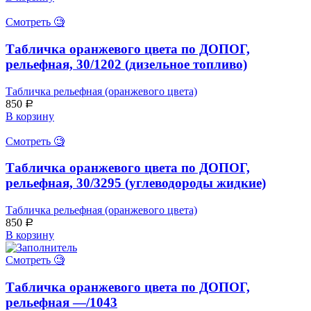
Смотреть 🧐
Табличка оранжевого цвета по ДОПОГ,
рельефная, 30/1202 (дизельное топливо)
Табличка рельефная (оранжевого цвета)
850
Р
В корзину
Смотреть 🧐
Табличка оранжевого цвета по ДОПОГ,
рельефная, 30/3295 (углеводороды жидкие)
Табличка рельефная (оранжевого цвета)
850
Р
В корзину
Смотреть 🧐
Табличка оранжевого цвета по ДОПОГ,
рельефная —/1043