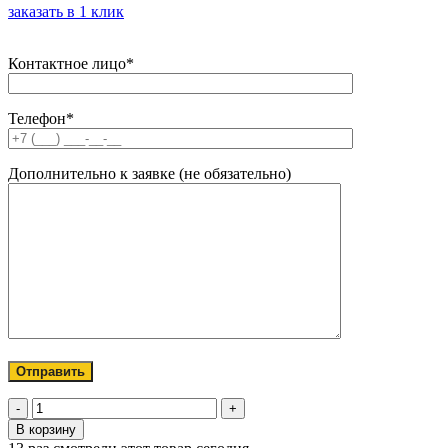
заказать в 1 клик
Контактное лицо*
Телефон*
Дополнительно к заявке (не обязательно)
Количество
товара
В корзину
Табличка