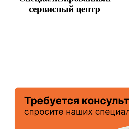
сервисный центр