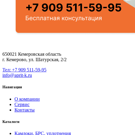
650021 Кемеровская область
г. Кемерово, ул. Шатурская, 2/2
Тел: +7 909 511-59-95
info@aprit-k.ru
Навигация
О компании
Сервис
Контакты
Каталоги
Камлоки, БРС, уплотнения