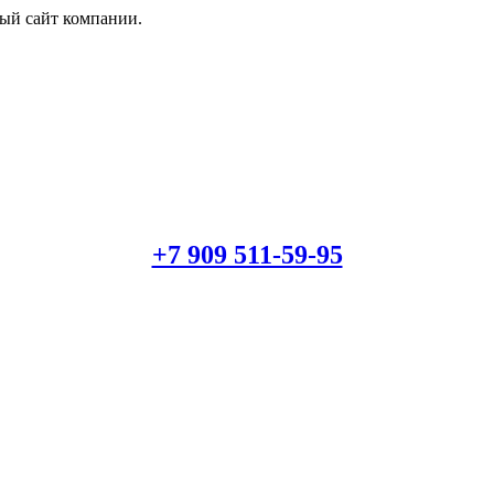
й сайт компании.
+7 909 511-59-95