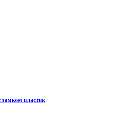
 замком пластик